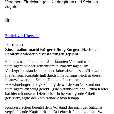
Vereinen, Einrichtungen, Kindergärten und Schulen
zugute.
Zurück zur Übersicht
15.10.2021
Zinssituation macht Bürgerstiftung Sorgen - Nach der
Pandemie wieder Veranstaltungen geplant
Erstmals nach über einem Jahr konnten Vorstand und
Stiftungsrat wieder gemeinsam in Präsenz tagen. Im
Vordergrund standen dabei der Jahresabschluss 2020 sowie
Fragen zum Kapitalerhalt durch Inflationsausgleich in diesen
finanzschwierigen Zeiten. Die neue Internetseite
www.huefinger-buergerstiftung.de wurde von Vorstand und
Stiftungsrat einhellig gelobt. „Die Verantwortliche Ursula Kiefer
hat hier mit unserer Dienstleisterin hervorragende Arbeit
geleistet“, sagte der Vorsitzende Anton Knapp.
Kopfzerbrechen bereitet dem Vorstand der nach der Satzung
verpflichtende Kapitalerhalt. „Bei einer Inflation von ca. 1%,