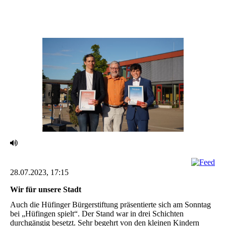
28.07.2023, 17:15
Wir für unsere Stadt ‎
Auch die Hüfinger Bürgerstiftung präsentierte sich am Sonntag
bei „Hüfingen spielt“. Der Stand war ‎in drei Schichten
durchgängig besetzt. Sehr begehrt von den kleinen Kindern