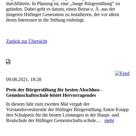
durchführen. In Planung ist, eine „Junge Bürgerstiftung“ zu
gründen. Dabei geht es darum, einen Beirat o. Ä. aus der
jüngeren Hüfinger Generation zu installieren, der vor allem
deren Interessen in die Stiftung einbringt.
Zurück zur Übersicht
09.08.2021, 18:28
Preis der Bürgerstiftung für besten Abschluss -
Gemeinschaftsschule leistet Hervorragendes
In diesem Jahr zum zweiten Mal vergab der
Vorstandsvorsitzende der Hüfinger Bürgerstiftung Anton Knapp
den Schulpreis für die besten Leistungen in der Haupt- und
Realschule der Hüfinger Gemeinschafts-schule....
mehr