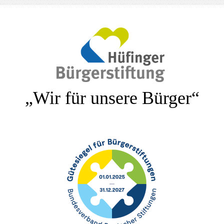
„Wir für unsere Bürger“