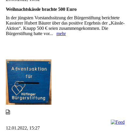
Weihnachtskässle brachte 500 Euro
In der jüngsten Vorstandssitzung der Bürgerstiftung berichtete
Kassierer Hubert Bäurer über das positive Ergebnis der „Kässle-
Aktion“. Knapp 500 € seien zusammengekommen. Die
Bürgerstiftung hatte vor...
mehr
12.01.2022, 15:27