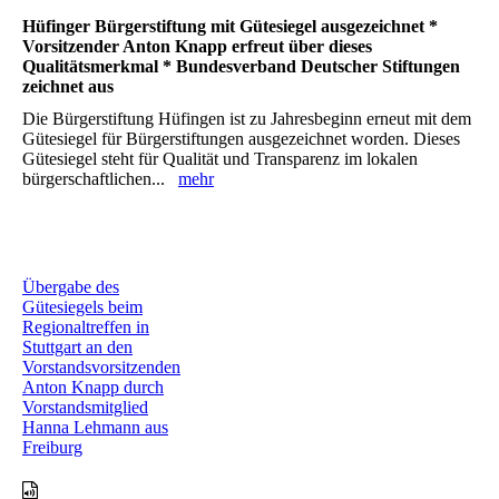
Hüfinger Bürgerstiftung mit Gütesiegel ausgezeichnet *
Vorsitzender Anton Knapp erfreut über dieses
Qualitätsmerkmal * Bundesverband Deutscher Stiftungen
zeichnet aus
Die Bürgerstiftung Hüfingen ist zu Jahresbeginn erneut mit dem
Gütesiegel für Bürgerstiftungen ausgezeichnet worden. Dieses
Gütesiegel steht für Qualität und Transparenz im lokalen
bürgerschaftlichen...
mehr
Übergabe des
Gütesiegels beim
Regionaltreffen in
Stuttgart an den
Vorstandsvorsitzenden
Anton Knapp durch
Vorstandsmitglied
Hanna Lehmann aus
Freiburg