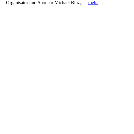
Organisator und Sponsor Michael Binz,...
mehr