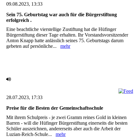
09.08.2023, 13:33
Sein 75. Geburtstag war auch für die Bürgerstiftung
erfolgreich .
Eine beachtliche vierstellige Zustiftung hat die Hüfinger
Bürgerstiftung dieser Tage erhalten. Ihr ‎Vorstandsvorsitzender
Anton Knapp hatte anlässlich seines 75. Geburtstags darum
gebeten auf ‎persönliche...
mehr
28.07.2023, 17:33
Preise für die Besten der Gemeinschaftsschule ‎
Mit ihrem Schulpreis - je zwei Gramm reines Gold in kleinen
Barren - will die Hüfinger ‎Bürgerstiftung einerseits die besten
Schüler auszeichnen, andererseits aber auch die Arbeit der
‎Luzian-Reich-Schule...
mehr