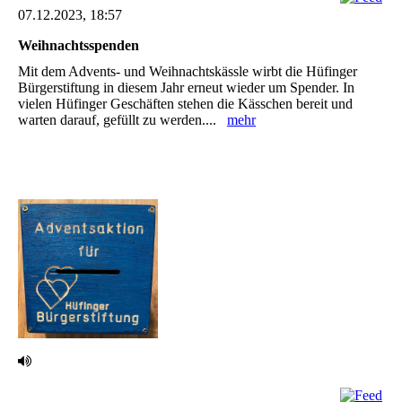
07.12.2023, 18:57
Weihnachtsspenden
Mit dem Advents- und Weihnachtskässle wirbt die Hüfinger
Bürgerstiftung in diesem Jahr ‎erneut wieder um Spender. In
vielen Hüfinger Geschäften stehen die Kässchen bereit und
‎warten darauf, gefüllt zu werden....
mehr