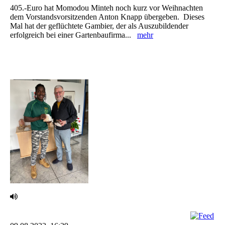
‎405.-Euro hat Momodou Minteh noch kurz vor Weihnachten
dem Vorstandsvorsitzenden Anton ‎Knapp übergeben. ‎ Dieses
Mal hat der geflüchtete Gambier, der als Auszubildender
erfolgreich bei einer ‎Gartenbaufirma...
mehr