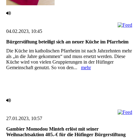
04.02.2023, 10:45
Bürgerstiftung beteiligt sich an neuer Küche im Pfarrheim ‎
Die Küche im katholischen Pfarrheim ist nach Jahrzehnten mehr
als „in die Jahre gekommen“ und muss ersetzt werden. Diese
Küche wird von vielen Gruppierungen in der Hüfinger
Gemeinschaft genutzt. So von den...
mehr
27.01.2023, 10:57
Gambier Momodou Minteh erlöst mit seiner
Weihnachtsaktion 405.-€ für die Hüfinger ‎Bürgerstiftung