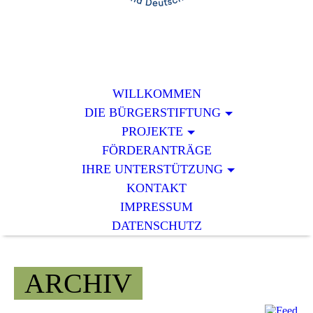
WILLKOMMEN
DIE BÜRGERSTIFTUNG
PROJEKTE
FÖRDERANTRÄGE
IHRE UNTERSTÜTZUNG
KONTAKT
IMPRESSUM
DATENSCHUTZ
ARCHIV