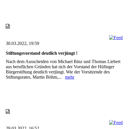
30.03.2022, 19:59
Stiftungsvorstand deutlich verjüngt !
Nach dem Ausscheiden von Michael Binz und Thomas Liebert
aus beruflichen Gründen hat sich der Vorstand der Hüfinger
Bürgerstiftung deutlich verjüngt. Wie der Vorsitzende des
Stiftungsrates, Martin Böhm,...
mehr
29.03.2022, 16:52