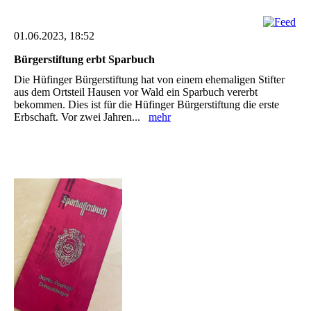
01.06.2023, 18:52
Bürgerstiftung erbt Sparbuch
Die Hüfinger Bürgerstiftung hat von einem ehemaligen Stifter
aus dem Ortsteil ‎Hausen vor Wald ein ‎Sparbuch vererbt
bekommen. Dies ist für ‎die Hüfinger Bürgerstiftung die erste
Erbschaft. Vor zwei ‎Jahren...
mehr