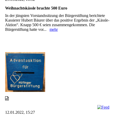
Weihnachtskässle brachte 500 Euro
In der jüngsten Vorstandssitzung der Bürgerstiftung berichtete
Kassierer Hubert Bäurer über das positive Ergebnis der „Kässle-
Aktion“. Knapp 500 € seien zusammengekommen. Die
Bürgerstiftung hatte vor...
mehr
12.01.2022, 15:27