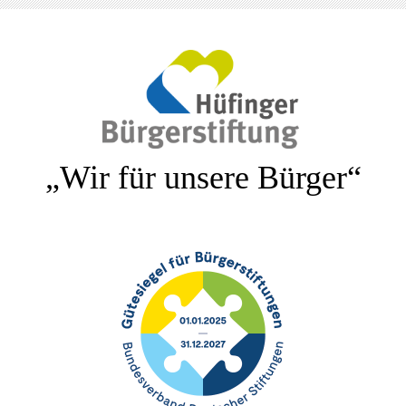
„Wir für unsere Bürger“