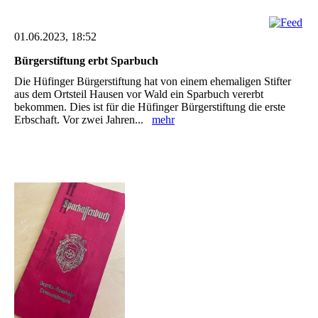
01.06.2023, 18:52
Bürgerstiftung erbt Sparbuch
Die Hüfinger Bürgerstiftung hat von einem ehemaligen Stifter
aus dem Ortsteil ‎Hausen vor Wald ein ‎Sparbuch vererbt
bekommen. Dies ist für ‎die Hüfinger Bürgerstiftung die erste
Erbschaft. Vor zwei ‎Jahren...
mehr