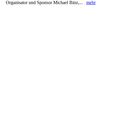
Organisator und Sponsor Michael Binz,...
mehr