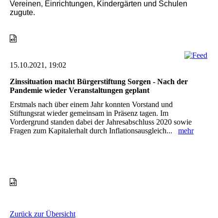
Vereinen, Einrichtungen, Kindergärten und Schulen
zugute.
15.10.2021, 19:02
Zinssituation macht Bürgerstiftung Sorgen - Nach der
Pandemie wieder Veranstaltungen geplant
Erstmals nach über einem Jahr konnten Vorstand und
Stiftungsrat wieder gemeinsam in Präsenz tagen. Im
Vordergrund standen dabei der Jahresabschluss 2020 sowie
Fragen zum Kapitalerhalt durch Inflationsausgleich...
mehr
Zurück zur Übersicht