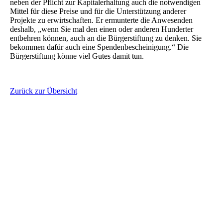
neben der Pflicht zur Kapitalerhaltung auch die notwendigen
Mittel für diese Preise und für die Unterstützung anderer
Projekte zu erwirtschaften. Er ermunterte die Anwesenden
deshalb, „wenn Sie mal den einen oder anderen Hunderter
entbehren können, auch an die Bürgerstiftung zu denken. Sie
bekommen dafür auch eine Spendenbescheinigung.“ Die
Bürgerstiftung könne viel Gutes damit tun.
Zurück zur Übersicht