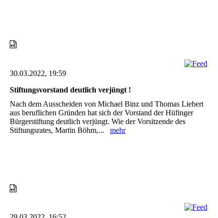
30.03.2022, 19:59
Stiftungsvorstand deutlich verjüngt !
Nach dem Ausscheiden von Michael Binz und Thomas Liebert
aus beruflichen Gründen hat sich der Vorstand der Hüfinger
Bürgerstiftung deutlich verjüngt. Wie der Vorsitzende des
Stiftungsrates, Martin Böhm,...
mehr
29.03.2022, 16:52