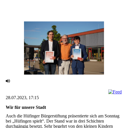
28.07.2023, 17:15
Wir für unsere Stadt ‎
Auch die Hüfinger Bürgerstiftung präsentierte sich am Sonntag
bei „Hüfingen spielt“. Der Stand war ‎in drei Schichten
durchgängig besetzt. Sehr begehrt von den kleinen Kindern