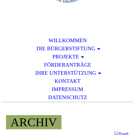
WILLKOMMEN
DIE BÜRGERSTIFTUNG
PROJEKTE
FÖRDERANTRÄGE
IHRE UNTERSTÜTZUNG
KONTAKT
IMPRESSUM
DATENSCHUTZ
ARCHIV