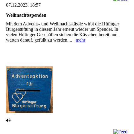
07.12.2023, 18:57
Weihnachtsspenden
Mit dem Advents- und Weihnachtskässle wirbt die Hüfinger
Bürgerstiftung in diesem Jahr ‎erneut wieder um Spender. In
vielen Hüfinger Geschäften stehen die Kässchen bereit und
‎warten darauf, gefüllt zu werden....
mehr