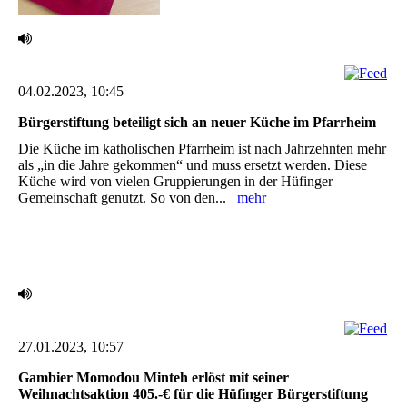
04.02.2023, 10:45
Bürgerstiftung beteiligt sich an neuer Küche im Pfarrheim ‎
Die Küche im katholischen Pfarrheim ist nach Jahrzehnten mehr
als „in die Jahre gekommen“ und muss ersetzt werden. Diese
Küche wird von vielen Gruppierungen in der Hüfinger
Gemeinschaft genutzt. So von den...
mehr
27.01.2023, 10:57
Gambier Momodou Minteh erlöst mit seiner
Weihnachtsaktion 405.-€ für die Hüfinger ‎Bürgerstiftung