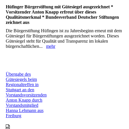
Hüfinger Bürgerstiftung mit Gütesiegel ausgezeichnet *
Vorsitzender Anton Knapp erfreut über dieses
Qualitätsmerkmal * Bundesverband Deutscher Stiftungen
zeichnet aus
Die Bürgerstiftung Hüfingen ist zu Jahresbeginn erneut mit dem
Gütesiegel für Bürgerstiftungen ausgezeichnet worden. Dieses
Gütesiegel steht für Qualität und Transparenz im lokalen
bürgerschaftlichen...
mehr
Übergabe des
Gütesiegels beim
Regionaltreffen in
Stuttgart an den
Vorstandsvorsitzenden
Anton Knapp durch
Vorstandsmitglied
Hanna Lehmann aus
Freiburg