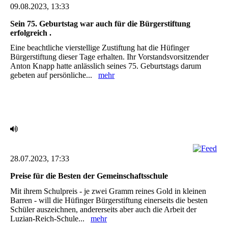
09.08.2023, 13:33
Sein 75. Geburtstag war auch für die Bürgerstiftung
erfolgreich .
Eine beachtliche vierstellige Zustiftung hat die Hüfinger
Bürgerstiftung dieser Tage erhalten. Ihr ‎Vorstandsvorsitzender
Anton Knapp hatte anlässlich seines 75. Geburtstags darum
gebeten auf ‎persönliche...
mehr
28.07.2023, 17:33
Preise für die Besten der Gemeinschaftsschule ‎
Mit ihrem Schulpreis - je zwei Gramm reines Gold in kleinen
Barren - will die Hüfinger ‎Bürgerstiftung einerseits die besten
Schüler auszeichnen, andererseits aber auch die Arbeit der
‎Luzian-Reich-Schule...
mehr