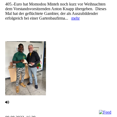
‎405.-Euro hat Momodou Minteh noch kurz vor Weihnachten
dem Vorstandsvorsitzenden Anton ‎Knapp übergeben. ‎ Dieses
Mal hat der geflüchtete Gambier, der als Auszubildender
erfolgreich bei einer ‎Gartenbaufirma...
mehr