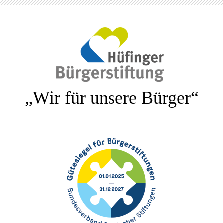
„Wir für unsere Bürger“