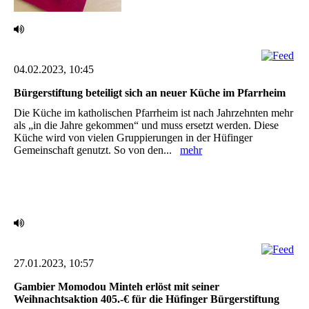
04.02.2023, 10:45
Bürgerstiftung beteiligt sich an neuer Küche im Pfarrheim ‎
Die Küche im katholischen Pfarrheim ist nach Jahrzehnten mehr
als „in die Jahre gekommen“ und muss ersetzt werden. Diese
Küche wird von vielen Gruppierungen in der Hüfinger
Gemeinschaft genutzt. So von den...
mehr
27.01.2023, 10:57
Gambier Momodou Minteh erlöst mit seiner
Weihnachtsaktion 405.-€ für die Hüfinger ‎Bürgerstiftung