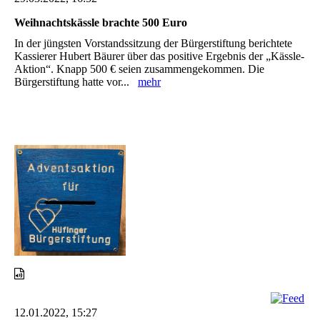
Weihnachtskässle brachte 500 Euro
In der jüngsten Vorstandssitzung der Bürgerstiftung berichtete
Kassierer Hubert Bäurer über das positive Ergebnis der „Kässle-
Aktion“. Knapp 500 € seien zusammengekommen. Die
Bürgerstiftung hatte vor...
mehr
12.01.2022, 15:27