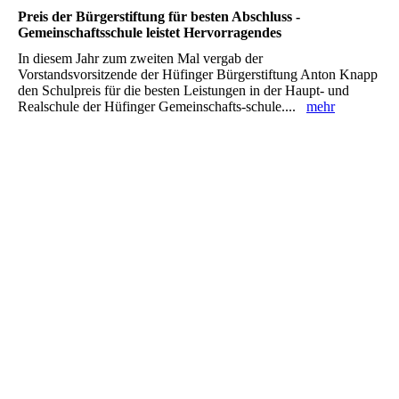
Preis der Bürgerstiftung für besten Abschluss -
Gemeinschaftsschule leistet Hervorragendes
In diesem Jahr zum zweiten Mal vergab der
Vorstandsvorsitzende der Hüfinger Bürgerstiftung Anton Knapp
den Schulpreis für die besten Leistungen in der Haupt- und
Realschule der Hüfinger Gemeinschafts-schule....
mehr