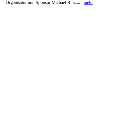
Organisator und Sponsor Michael Binz,...
mehr