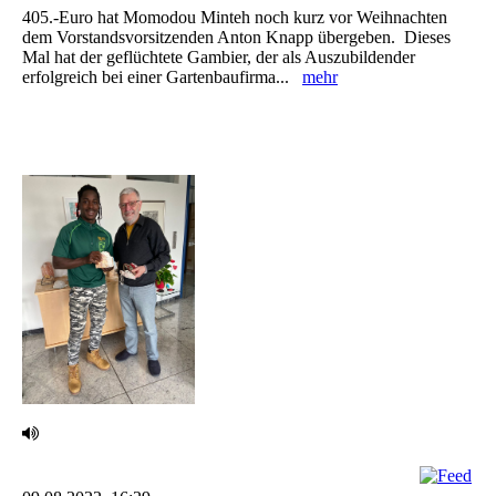
‎405.-Euro hat Momodou Minteh noch kurz vor Weihnachten
dem Vorstandsvorsitzenden Anton ‎Knapp übergeben. ‎ Dieses
Mal hat der geflüchtete Gambier, der als Auszubildender
erfolgreich bei einer ‎Gartenbaufirma...
mehr