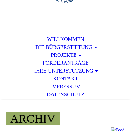
WILLKOMMEN
DIE BÜRGERSTIFTUNG
PROJEKTE
FÖRDERANTRÄGE
IHRE UNTERSTÜTZUNG
KONTAKT
IMPRESSUM
DATENSCHUTZ
ARCHIV