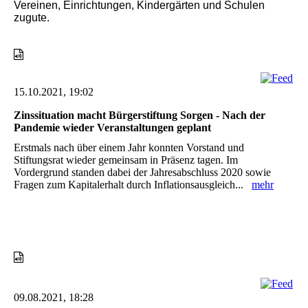
Vereinen, Einrichtungen, Kindergärten und Schulen
zugute.
15.10.2021, 19:02
Zinssituation macht Bürgerstiftung Sorgen - Nach der
Pandemie wieder Veranstaltungen geplant
Erstmals nach über einem Jahr konnten Vorstand und
Stiftungsrat wieder gemeinsam in Präsenz tagen. Im
Vordergrund standen dabei der Jahresabschluss 2020 sowie
Fragen zum Kapitalerhalt durch Inflationsausgleich...
mehr
09.08.2021, 18:28