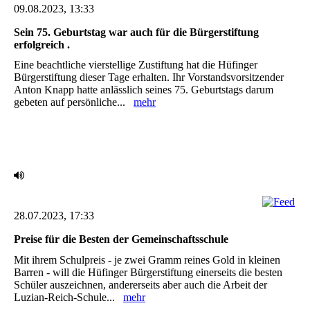
09.08.2023, 13:33
Sein 75. Geburtstag war auch für die Bürgerstiftung
erfolgreich .
Eine beachtliche vierstellige Zustiftung hat die Hüfinger
Bürgerstiftung dieser Tage erhalten. Ihr ‎Vorstandsvorsitzender
Anton Knapp hatte anlässlich seines 75. Geburtstags darum
gebeten auf ‎persönliche...
mehr
28.07.2023, 17:33
Preise für die Besten der Gemeinschaftsschule ‎
Mit ihrem Schulpreis - je zwei Gramm reines Gold in kleinen
Barren - will die Hüfinger ‎Bürgerstiftung einerseits die besten
Schüler auszeichnen, andererseits aber auch die Arbeit der
‎Luzian-Reich-Schule...
mehr