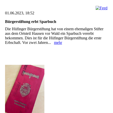
01.06.2023, 18:52
Bürgerstiftung erbt Sparbuch
Die Hüfinger Bürgerstiftung hat von einem ehemaligen Stifter
aus dem Ortsteil ‎Hausen vor Wald ein ‎Sparbuch vererbt
bekommen. Dies ist für ‎die Hüfinger Bürgerstiftung die erste
Erbschaft. Vor zwei ‎Jahren...
mehr