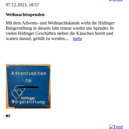
07.12.2023, 18:57
Weihnachtsspenden
Mit dem Advents- und Weihnachtskässle wirbt die Hüfinger
Bürgerstiftung in diesem Jahr ‎erneut wieder um Spender. In
vielen Hüfinger Geschäften stehen die Kässchen bereit und
‎warten darauf, gefüllt zu werden....
mehr