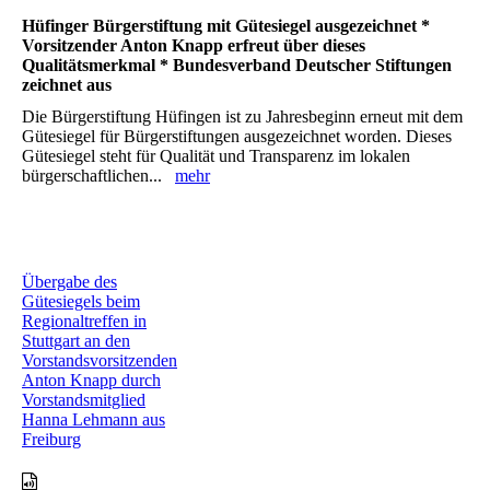
Hüfinger Bürgerstiftung mit Gütesiegel ausgezeichnet *
Vorsitzender Anton Knapp erfreut über dieses
Qualitätsmerkmal * Bundesverband Deutscher Stiftungen
zeichnet aus
Die Bürgerstiftung Hüfingen ist zu Jahresbeginn erneut mit dem
Gütesiegel für Bürgerstiftungen ausgezeichnet worden. Dieses
Gütesiegel steht für Qualität und Transparenz im lokalen
bürgerschaftlichen...
mehr
Übergabe des
Gütesiegels beim
Regionaltreffen in
Stuttgart an den
Vorstandsvorsitzenden
Anton Knapp durch
Vorstandsmitglied
Hanna Lehmann aus
Freiburg