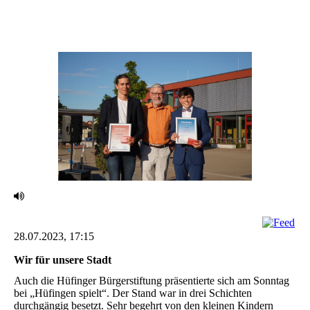
28.07.2023, 17:15
Wir für unsere Stadt ‎
Auch die Hüfinger Bürgerstiftung präsentierte sich am Sonntag
bei „Hüfingen spielt“. Der Stand war ‎in drei Schichten
durchgängig besetzt. Sehr begehrt von den kleinen Kindern