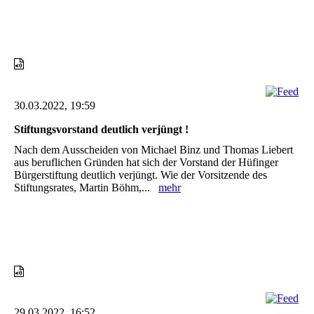
30.03.2022, 19:59
Stiftungsvorstand deutlich verjüngt !
Nach dem Ausscheiden von Michael Binz und Thomas Liebert
aus beruflichen Gründen hat sich der Vorstand der Hüfinger
Bürgerstiftung deutlich verjüngt. Wie der Vorsitzende des
Stiftungsrates, Martin Böhm,...
mehr
29.03.2022, 16:52