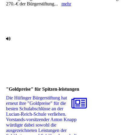
270.-€ der ‎Bürgerstiftung...
mehr
"Goldpreise" für Spitzen-leistungen
Die Hüfinger Bürgerstiftung hat
erneut ihre "Goldpreise" für die
besten Schulabschlüsse an der
Lucian-Reich-Schule verliehen.
Vorstands-vorsitzender Anton Knapp
würdigte dabei sowohl die
ausgezeichneten Leistungen der