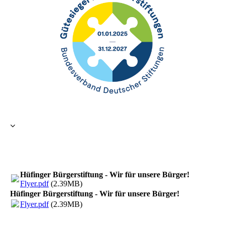
Hüfinger Bürgerstiftung - Wir für unsere Bürger!
Flyer.pdf
(2.39MB)
Hüfinger Bürgerstiftung - Wir für unsere Bürger!
Flyer.pdf
(2.39MB)