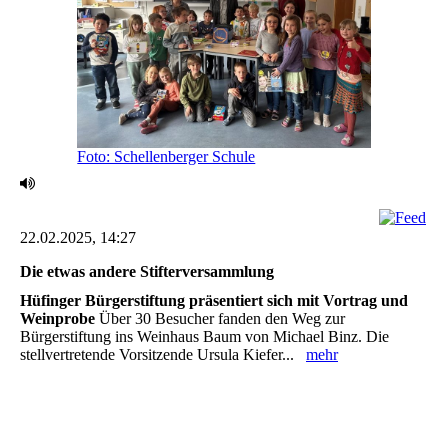
Foto: Schellenberger Schule
22.02.2025, 14:27
Die etwas andere Stifterversammlung ‎
Hüfinger Bürgerstiftung präsentiert sich mit Vortrag und
Weinprobe
Über 30 Besucher fanden den Weg zur
Bürgerstiftung ins Weinhaus Baum von Michael Binz. Die
‎stellvertretende Vorsitzende Ursula Kiefer...
mehr