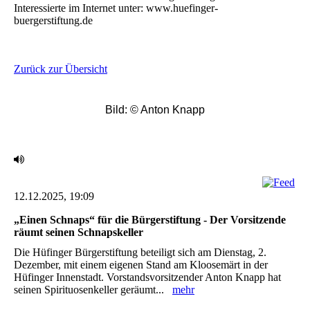
Interessierte im Internet unter: www.huefinger-
buergerstiftung.de
Zurück zur Übersicht
Bild: © Anton Knapp
12.12.2025, 19:09
‎„Einen Schnaps“ für die Bürgerstiftung - Der Vorsitzende
räumt seinen Schnapskeller
Die Hüfinger Bürgerstiftung beteiligt sich am Dienstag, 2.
Dezember, mit einem eigenen Stand am ‎Kloosemärt in der
Hüfinger Innenstadt. Vorstandsvorsitzender Anton Knapp hat
seinen ‎Spirituosenkeller geräumt...
mehr