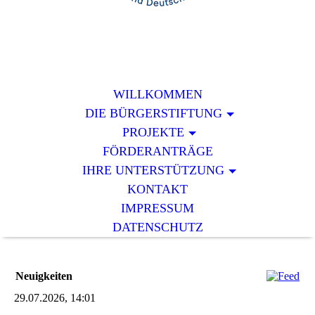
WILLKOMMEN
DIE BÜRGERSTIFTUNG
PROJEKTE
FÖRDERANTRÄGE
IHRE UNTERSTÜTZUNG
KONTAKT
IMPRESSUM
DATENSCHUTZ
Neuigkeiten
29.07.2026, 14:01