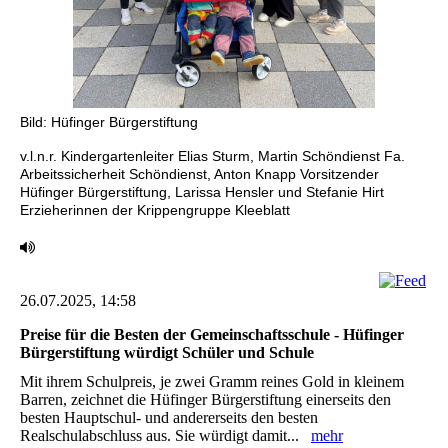
Bild: Hüfinger Bürgerstiftung
v.l.n.r. Kindergartenleiter Elias Sturm, Martin Schöndienst Fa.
Arbeitssicherheit Schöndienst, Anton ‎Knapp Vorsitzender
Hüfinger Bürgerstiftung, Larissa Hensler und Stefanie Hirt
Erzieherinnen der ‎Krippengruppe Kleeblatt
26.07.2025, 14:58
Preise für die Besten der Gemeinschaftsschule - Hüfinger
Bürgerstiftung würdigt Schüler und ‎Schule ‎
Mit ihrem Schulpreis, je zwei Gramm reines Gold in kleinem
Barren, zeichnet die Hüfinger ‎Bürgerstiftung einerseits den
besten Hauptschul- und andererseits den besten
Realschulabschluss ‎aus. Sie würdigt damit...
mehr