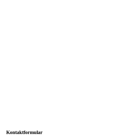
Kontaktformular