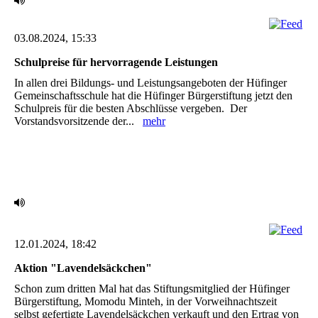
03.08.2024, 15:33
Schulpreise für hervorragende Leistungen ‎
In allen drei Bildungs- und Leistungsangeboten der Hüfinger
Gemeinschaftsschule hat die Hüfinger ‎Bürgerstiftung jetzt den
Schulpreis für die besten Abschlüsse vergeben. ‎ Der
Vorstandsvorsitzende der...
mehr
12.01.2024, 18:42
Aktion "Lavendelsäckchen"
Schon zum dritten Mal hat das Stiftungsmitglied der Hüfinger
Bürgerstiftung, Momodu Minteh, in ‎der Vorweihnachtszeit
selbst gefertigte Lavendelsäckchen verkauft und den Ertrag von