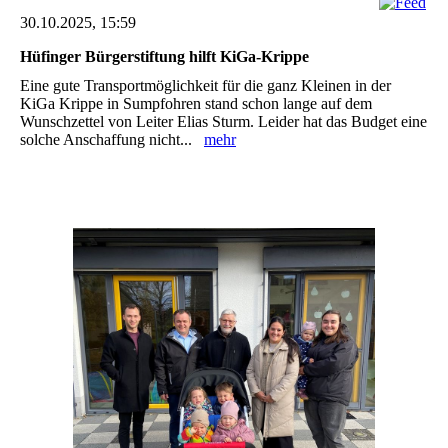
30.10.2025, 15:59
Hüfinger Bürgerstiftung hilft KiGa-Krippe
Eine gute Transportmöglichkeit für die ganz Kleinen in der
KiGa ‎Krippe in Sumpfohren stand schon lange auf dem
Wunschzettel von Leiter Elias Sturm. Leider hat ‎das Budget eine
solche Anschaffung nicht...
mehr