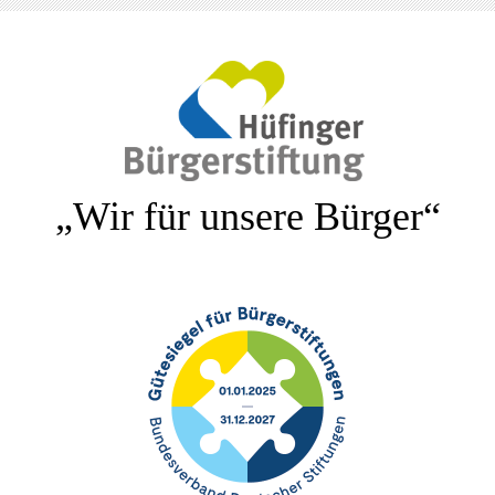
„Wir für unsere Bürger“