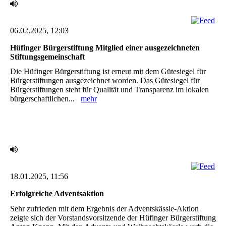
06.02.2025, 12:03
Hüfinger Bürgerstiftung Mitglied einer ausgezeichneten
Stiftungsgemeinschaft
Die Hüfinger Bürgerstiftung ist erneut mit dem Gütesiegel für
Bürgerstiftungen ausgezeichnet ‎worden. Das Gütesiegel für
Bürgerstiftungen steht für Qualität und Transparenz im lokalen
‎bürgerschaftlichen...
mehr
18.01.2025, 11:56
Erfolgreiche Adventsaktion ‎
Sehr zufrieden mit dem Ergebnis der Adventskässle-Aktion
zeigte sich der Vorstandsvorsitzende ‎der Hüfinger Bürgerstiftung