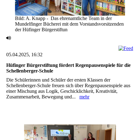
Bild: A. Knapp - ‎ Das ehrenamtliche Team in der
Mundelfinger Bücherei mit dem Vorstandsvorsitzenden
der ‎Hüfinger Bürgerstiftun
05.04.2025, 16:32
Hüfinger Bürgerstiftung fördert Regenpausenspiele für die
Schellenberger-Schule
Die Schülerinnen und Schüler der ersten Klassen der
Schellenberger-Schule freuen sich über Regenpausenspiele aus
einer Mischung aus Logik, Geschicklichkeit, Kreativität,
Zusammenarbeit, Bewegung und...
mehr