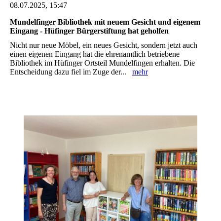
08.07.2025, 15:47
Mundelfinger Bibliothek mit neuem Gesicht und eigenem
Eingang -‎ Hüfinger Bürgerstiftung hat geholfen ‎
Nicht nur neue Möbel, ein neues Gesicht, sondern jetzt auch
einen eigenen Eingang hat die ‎ehrenamtlich betriebene
Bibliothek im Hüfinger Ortsteil Mundelfingen erhalten. Die
Entscheidung ‎dazu fiel im Zuge der...
mehr