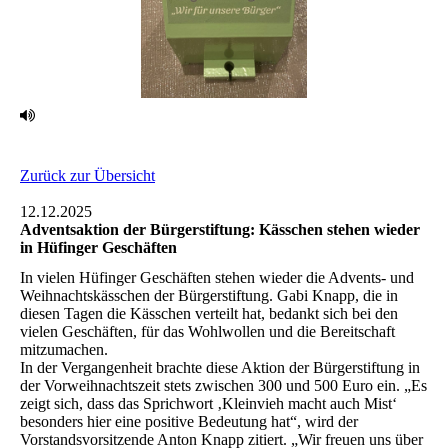
Zurück zur Übersicht
12.12.2025
Adventsaktion der Bürgerstiftung: Kässchen stehen wieder
in Hüfinger Geschäften
In vielen Hüfinger Geschäften stehen wieder die Advents- und
Weihnachtskässchen der Bürgerstiftung. Gabi Knapp, die in
diesen Tagen die Kässchen verteilt hat, bedankt sich bei den
vielen Geschäften, für das Wohlwollen und die Bereitschaft
mitzumachen.
In der Vergangenheit brachte diese Aktion der Bürgerstiftung in
der Vorweihnachtszeit stets zwischen 300 und 500 Euro ein. „Es
zeigt sich, dass das Sprichwort ‚Kleinvieh macht auch Mist‘
besonders hier eine positive Bedeutung hat“, wird der
Vorstandsvorsitzende Anton Knapp zitiert. „Wir freuen uns über