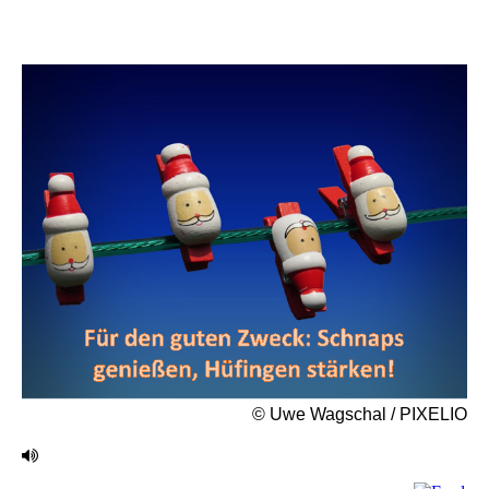
© Uwe Wagschal / PIXELIO