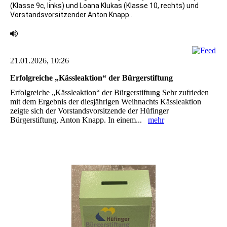
(Klasse 9c, links) und Loana Klukas (Klasse 10, rechts) und
Vorstandsvorsitzender Anton Knapp..
21.01.2026, 10:26
Erfolgreiche „Kässleaktion“ der Bürgerstiftung
Erfolgreiche „Kässleaktion“ der Bürgerstiftung Sehr zufrieden
mit dem Ergebnis der diesjährigen Weihnachts Kässleaktion
zeigte sich der ‎Vorstandsvorsitzende der Hüfinger
Bürgerstiftung, Anton Knapp. In einem...
mehr