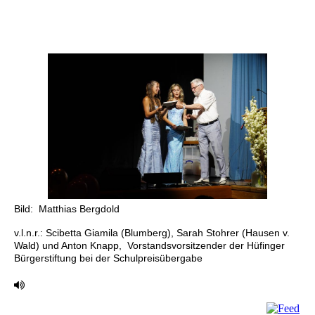
Bild: Matthias Bergdold
v.l.n.r.: Scibetta Giamila (Blumberg), Sarah Stohrer (Hausen v.
Wald) und Anton Knapp, Vorstandsvorsitzender der Hüfinger
Bürgerstiftung bei der Schulpreisübergabe