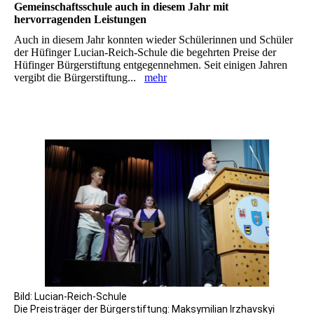
Gemeinschaftsschule auch in diesem Jahr mit
hervorragenden Leistungen
Auch in diesem Jahr konnten wieder Schülerinnen und Schüler
der Hüfinger Lucian-Reich-Schule die ‎begehrten Preise der
Hüfinger Bürgerstiftung entgegennehmen. Seit einigen Jahren
vergibt die ‎Bürgerstiftung...
mehr
Bild: Lucian-Reich-Schule
Die Preisträger der Bürgerstiftung: Maksymilian Irzhavskyi