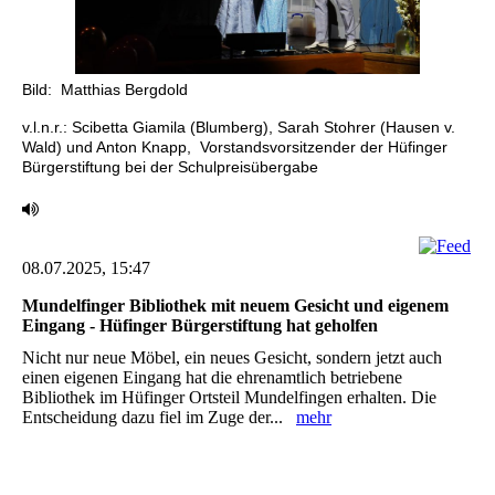
Bild: Matthias Bergdold
v.l.n.r.: Scibetta Giamila (Blumberg), Sarah Stohrer (Hausen v.
Wald) und Anton Knapp, Vorstandsvorsitzender der Hüfinger
Bürgerstiftung bei der Schulpreisübergabe
08.07.2025, 15:47
Mundelfinger Bibliothek mit neuem Gesicht und eigenem
Eingang -‎ Hüfinger Bürgerstiftung hat geholfen ‎
Nicht nur neue Möbel, ein neues Gesicht, sondern jetzt auch
einen eigenen Eingang hat die ‎ehrenamtlich betriebene
Bibliothek im Hüfinger Ortsteil Mundelfingen erhalten. Die
Entscheidung ‎dazu fiel im Zuge der...
mehr