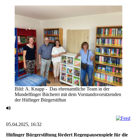
Bild: A. Knapp - ‎ Das ehrenamtliche Team in der
Mundelfinger Bücherei mit dem Vorstandsvorsitzenden
der ‎Hüfinger Bürgerstiftun
05.04.2025, 16:32
Hüfinger Bürgerstiftung fördert Regenpausenspiele für die