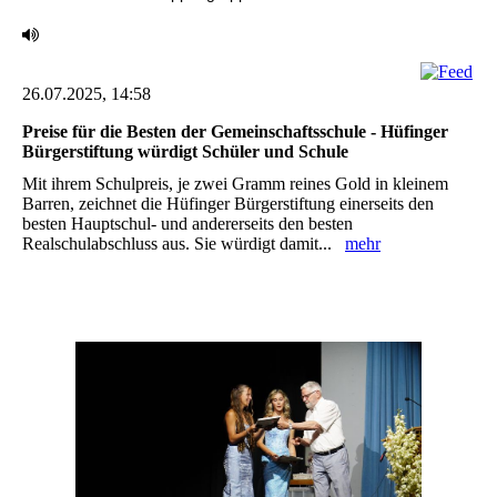
26.07.2025, 14:58
Preise für die Besten der Gemeinschaftsschule - Hüfinger
Bürgerstiftung würdigt Schüler und ‎Schule ‎
Mit ihrem Schulpreis, je zwei Gramm reines Gold in kleinem
Barren, zeichnet die Hüfinger ‎Bürgerstiftung einerseits den
besten Hauptschul- und andererseits den besten
Realschulabschluss ‎aus. Sie würdigt damit...
mehr