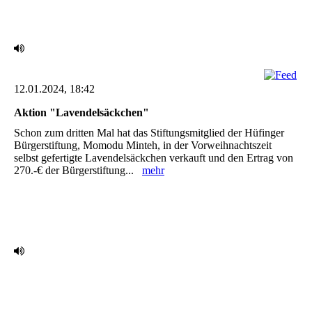
12.01.2024, 18:42
Aktion "Lavendelsäckchen"
Schon zum dritten Mal hat das Stiftungsmitglied der Hüfinger
Bürgerstiftung, Momodu Minteh, in ‎der Vorweihnachtszeit
selbst gefertigte Lavendelsäckchen verkauft und den Ertrag von
270.-€ der ‎Bürgerstiftung...
mehr