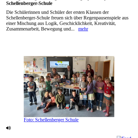
Schellenberger-Schule
Die Schülerinnen und Schüler der ersten Klassen der
Schellenberger-Schule freuen sich über Regenpausenspiele aus
einer Mischung aus Logik, Geschicklichkeit, Kreativität,
Zusammenarbeit, Bewegung und...
mehr
Foto: Schellenberger Schule