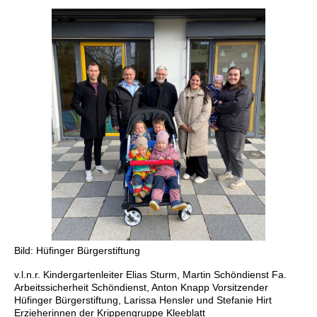
Bild: Hüfinger Bürgerstiftung
v.l.n.r. Kindergartenleiter Elias Sturm, Martin Schöndienst Fa.
Arbeitssicherheit Schöndienst, Anton ‎Knapp Vorsitzender
Hüfinger Bürgerstiftung, Larissa Hensler und Stefanie Hirt
Erzieherinnen der ‎Krippengruppe Kleeblatt