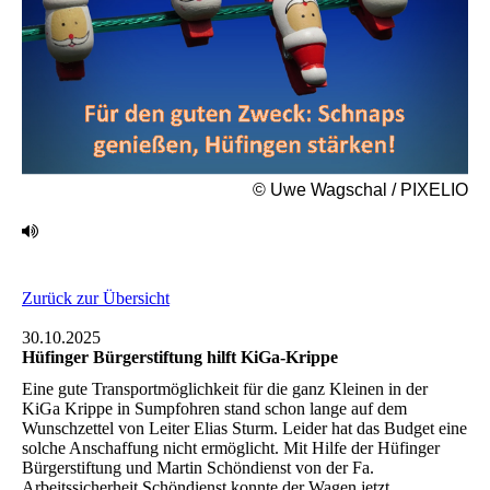
© Uwe Wagschal / PIXELIO
Zurück zur Übersicht
30.10.2025
Hüfinger Bürgerstiftung hilft KiGa-Krippe
Eine gute Transportmöglichkeit für die ganz Kleinen in der
KiGa ‎Krippe in Sumpfohren stand schon lange auf dem
Wunschzettel von Leiter Elias Sturm. Leider hat ‎das Budget eine
solche Anschaffung nicht ermöglicht. Mit Hilfe der Hüfinger
Bürgerstiftung und ‎Martin Schöndienst von der Fa.
Arbeitssicherheit Schöndienst konnte der Wagen jetzt