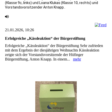
(Klasse 9c, links) und Loana Klukas (Klasse 10, rechts) und
Vorstandsvorsitzender Anton Knapp..
21.01.2026, 10:26
Erfolgreiche „Kässleaktion“ der Bürgerstiftung
Erfolgreiche „Kässleaktion“ der Bürgerstiftung Sehr zufrieden
mit dem Ergebnis der diesjährigen Weihnachts Kässleaktion
zeigte sich der ‎Vorstandsvorsitzende der Hüfinger
Bürgerstiftung, Anton Knapp. In einem...
mehr