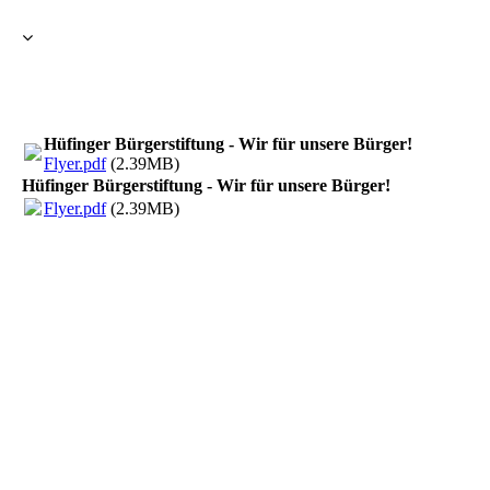
Hüfinger Bürgerstiftung - Wir für unsere Bürger!
Flyer.pdf
(2.39MB)
Hüfinger Bürgerstiftung - Wir für unsere Bürger!
Flyer.pdf
(2.39MB)