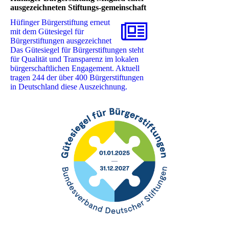
ausgezeichneten Stiftungs-gemeinschaft
Hüfinger Bürgerstiftung erneut
mit dem Gütesiegel für
Bürgerstiftungen ausgezeichnet ‎
Das Gütesiegel für Bürgerstiftungen steht
für Qualität und Transparenz im lokalen
‎bürgerschaftlichen Engagement. Aktuell
tragen 244 der über 400 Bürgerstiftungen
in Deutschland ‎diese Auszeichnung. ‎