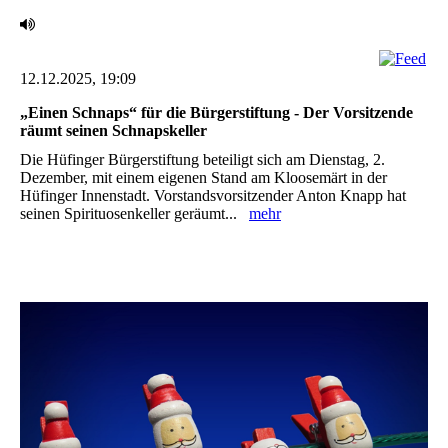
12.12.2025, 19:09
‎„Einen Schnaps“ für die Bürgerstiftung - Der Vorsitzende
räumt seinen Schnapskeller
Die Hüfinger Bürgerstiftung beteiligt sich am Dienstag, 2.
Dezember, mit einem eigenen Stand am ‎Kloosemärt in der
Hüfinger Innenstadt. Vorstandsvorsitzender Anton Knapp hat
seinen ‎Spirituosenkeller geräumt...
mehr