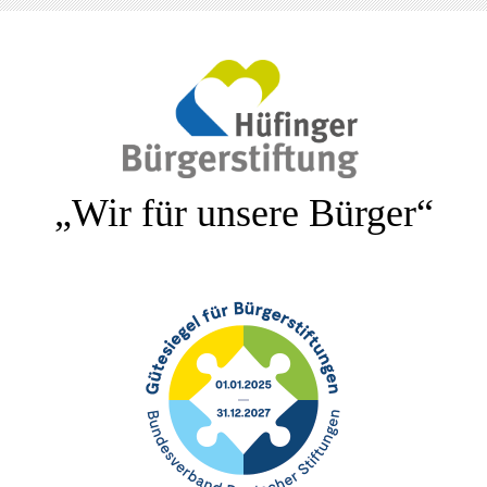
„Wir für unsere Bürger“