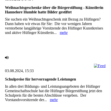
Weihnachtsgeschenke über die Bürgerstiftung - Künstlerin
Hannelore Humble hatte Bilder gestiftet
Sie suchen ein Weihnachtsgeschenk mit Bezug zu Hüfingen?
Dann haben wir etwas für Sie:‎ ‎ Die vor wenigen Jahren
verstorbene langjährige Vorsitzende des Hüfinger Kunstkreises
und aktive ‎Hüfinger Künstlerin...
mehr
03.08.2024, 15:33
Schulpreise für hervorragende Leistungen ‎
In allen drei Bildungs- und Leistungsangeboten der Hüfinger
Gemeinschaftsschule hat die Hüfinger ‎Bürgerstiftung jetzt den
Schulpreis für die besten Abschlüsse vergeben. ‎ Der
Vorstandsvorsitzende der...
mehr