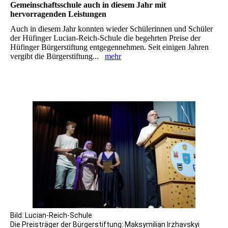
Gemeinschaftsschule auch in diesem Jahr mit
hervorragenden Leistungen
Auch in diesem Jahr konnten wieder Schülerinnen und Schüler
der Hüfinger Lucian-Reich-Schule die ‎begehrten Preise der
Hüfinger Bürgerstiftung entgegennehmen. Seit einigen Jahren
vergibt die ‎Bürgerstiftung...
mehr
Bild: Lucian-Reich-Schule
Die Preisträger der Bürgerstiftung: Maksymilian Irzhavskyi