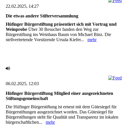
22.02.2025, 14:27
Die etwas andere Stifterversammlung ‎
Hüfinger Bürgerstiftung präsentiert sich mit Vortrag und
Weinprobe
Über 30 Besucher fanden den Weg zur
Bürgerstiftung ins Weinhaus Baum von Michael Binz. Die
‎stellvertretende Vorsitzende Ursula Kiefer...
mehr
06.02.2025, 12:03
Hüfinger Bürgerstiftung Mitglied einer ausgezeichneten
Stiftungsgemeinschaft
Die Hüfinger Bürgerstiftung ist erneut mit dem Gütesiegel für
Bürgerstiftungen ausgezeichnet ‎worden. Das Gütesiegel für
Bürgerstiftungen steht für Qualität und Transparenz im lokalen
‎bürgerschaftlichen...
mehr