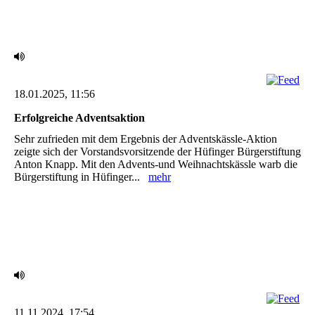
18.01.2025, 11:56
Erfolgreiche Adventsaktion ‎
Sehr zufrieden mit dem Ergebnis der Adventskässle-Aktion
zeigte sich der Vorstandsvorsitzende ‎der Hüfinger Bürgerstiftung
Anton Knapp. Mit den Advents-und Weihnachtskässle warb die
‎Bürgerstiftung in Hüfinger...
mehr
11.11.2024, 17:54