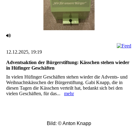
12.12.2025, 19:19
Adventsaktion der Bürgerstiftung: Kässchen stehen wieder
in Hüfinger Geschäften
In vielen Hüfinger Geschäften stehen wieder die Advents- und
Weihnachtskässchen der Bürgerstiftung. Gabi Knapp, die in
diesen Tagen die Kässchen verteilt hat, bedankt sich bei den
vielen Geschäften, für das...
mehr
Bild: © Anton Knapp