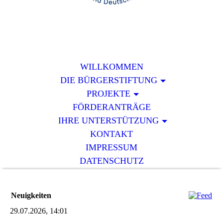
WILLKOMMEN
DIE BÜRGERSTIFTUNG
PROJEKTE
FÖRDERANTRÄGE
IHRE UNTERSTÜTZUNG
KONTAKT
IMPRESSUM
DATENSCHUTZ
Neuigkeiten
29.07.2026, 14:01