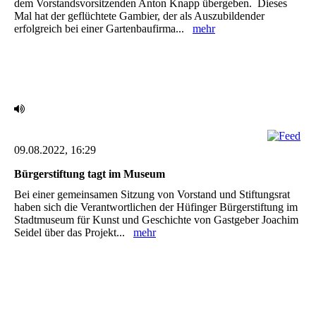
dem Vorstandsvorsitzenden Anton ‎Knapp übergeben. ‎ Dieses
Mal hat der geflüchtete Gambier, der als Auszubildender
erfolgreich bei einer ‎Gartenbaufirma...
mehr
09.08.2022, 16:29
Bürgerstiftung tagt im Museum
Bei einer gemeinsamen Sitzung von Vorstand und Stiftungsrat
haben sich die Verantwortlichen der Hüfinger Bürgerstiftung im
Stadtmuseum für Kunst und Geschichte von Gastgeber Joachim
Seidel über das Projekt...
mehr