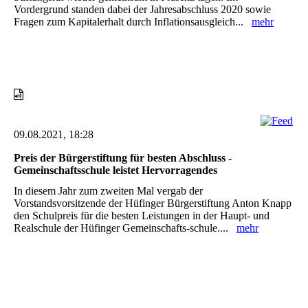
Vordergrund standen dabei der Jahresabschluss 2020 sowie
Fragen zum Kapitalerhalt durch Inflationsausgleich...
mehr
09.08.2021, 18:28
Preis der Bürgerstiftung für besten Abschluss -
Gemeinschaftsschule leistet Hervorragendes
In diesem Jahr zum zweiten Mal vergab der
Vorstandsvorsitzende der Hüfinger Bürgerstiftung Anton Knapp
den Schulpreis für die besten Leistungen in der Haupt- und
Realschule der Hüfinger Gemeinschafts-schule....
mehr