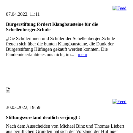
07.04.2022, 11:11
Bürgerstiftung fördert Klangbausteine für die
Schellenberger-Schule
„Die Schülerinnen und Schüler der Schellenberger-Schule
freuen sich über die bunten Klangbausteine, die Dank der
Bürgerstiftung Hüfingen gekauft werden konnten. Die
Pandemie erlaubte es uns nicht, im...
mehr
30.03.2022, 19:59
Stiftungsvorstand deutlich verjüngt !
Nach dem Ausscheiden von Michael Binz und Thomas Liebert
aus beruflichen Gründen hat sich der Vorstand der Hüfinger