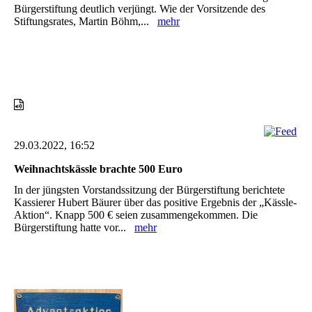
Bürgerstiftung deutlich verjüngt. Wie der Vorsitzende des
Stiftungsrates, Martin Böhm,...
mehr
29.03.2022, 16:52
Weihnachtskässle brachte 500 Euro
In der jüngsten Vorstandssitzung der Bürgerstiftung berichtete
Kassierer Hubert Bäurer über das positive Ergebnis der „Kässle-
Aktion“. Knapp 500 € seien zusammengekommen. Die
Bürgerstiftung hatte vor...
mehr