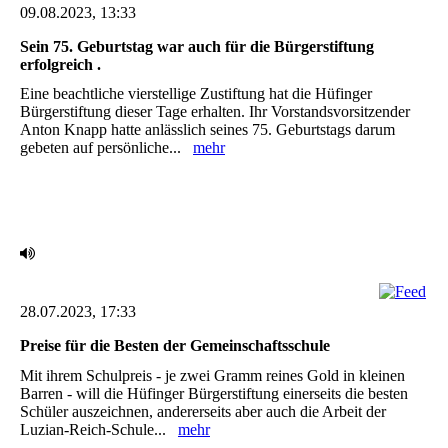
09.08.2023, 13:33
Sein 75. Geburtstag war auch für die Bürgerstiftung
erfolgreich .
Eine beachtliche vierstellige Zustiftung hat die Hüfinger
Bürgerstiftung dieser Tage erhalten. Ihr ‎Vorstandsvorsitzender
Anton Knapp hatte anlässlich seines 75. Geburtstags darum
gebeten auf ‎persönliche...
mehr
28.07.2023, 17:33
Preise für die Besten der Gemeinschaftsschule ‎
Mit ihrem Schulpreis - je zwei Gramm reines Gold in kleinen
Barren - will die Hüfinger ‎Bürgerstiftung einerseits die besten
Schüler auszeichnen, andererseits aber auch die Arbeit der
‎Luzian-Reich-Schule...
mehr