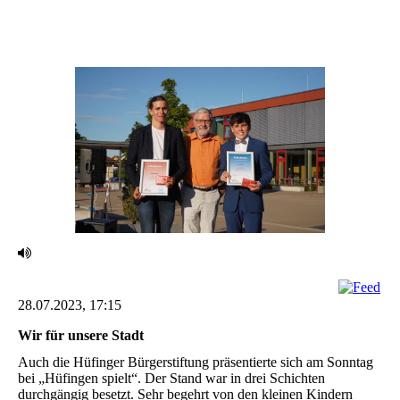
28.07.2023, 17:15
Wir für unsere Stadt ‎
Auch die Hüfinger Bürgerstiftung präsentierte sich am Sonntag
bei „Hüfingen spielt“. Der Stand war ‎in drei Schichten
durchgängig besetzt. Sehr begehrt von den kleinen Kindern