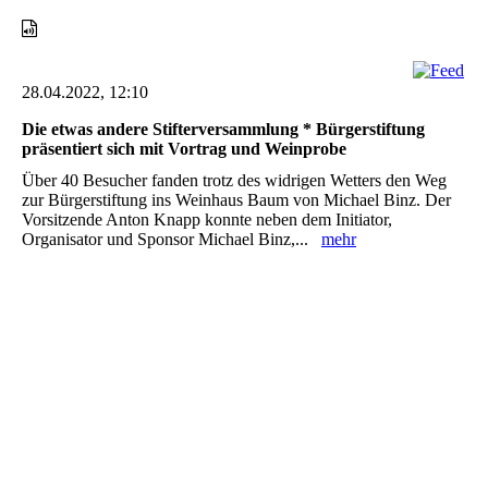
28.04.2022, 12:10
Die etwas andere Stifterversammlung * Bürgerstiftung
präsentiert sich mit Vortrag und Weinprobe
Über 40 Besucher fanden trotz des widrigen Wetters den Weg
zur Bürgerstiftung ins Weinhaus Baum von Michael Binz. Der
Vorsitzende Anton Knapp konnte neben dem Initiator,
Organisator und Sponsor Michael Binz,...
mehr