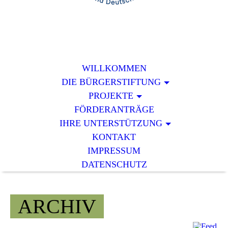
WILLKOMMEN
DIE BÜRGERSTIFTUNG
PROJEKTE
FÖRDERANTRÄGE
IHRE UNTERSTÜTZUNG
KONTAKT
IMPRESSUM
DATENSCHUTZ
ARCHIV