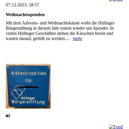
07.12.2023, 18:57
Weihnachtsspenden
Mit dem Advents- und Weihnachtskässle wirbt die Hüfinger
Bürgerstiftung in diesem Jahr ‎erneut wieder um Spender. In
vielen Hüfinger Geschäften stehen die Kässchen bereit und
‎warten darauf, gefüllt zu werden....
mehr