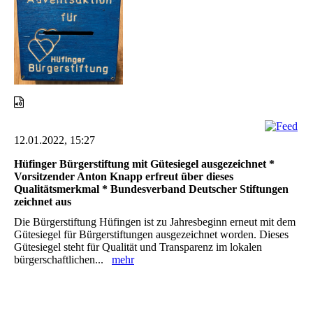
12.01.2022, 15:27
Hüfinger Bürgerstiftung mit Gütesiegel ausgezeichnet *
Vorsitzender Anton Knapp erfreut über dieses
Qualitätsmerkmal * Bundesverband Deutscher Stiftungen
zeichnet aus
Die Bürgerstiftung Hüfingen ist zu Jahresbeginn erneut mit dem
Gütesiegel für Bürgerstiftungen ausgezeichnet worden. Dieses
Gütesiegel steht für Qualität und Transparenz im lokalen
bürgerschaftlichen...
mehr