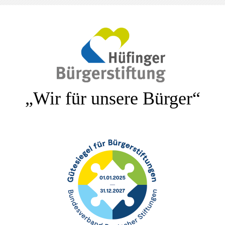
„Wir für unsere Bürger“