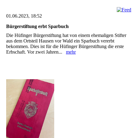
01.06.2023, 18:52
Bürgerstiftung erbt Sparbuch
Die Hüfinger Bürgerstiftung hat von einem ehemaligen Stifter
aus dem Ortsteil ‎Hausen vor Wald ein ‎Sparbuch vererbt
bekommen. Dies ist für ‎die Hüfinger Bürgerstiftung die erste
Erbschaft. Vor zwei ‎Jahren...
mehr