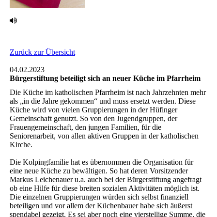
Zurück zur Übersicht
04.02.2023
Bürgerstiftung beteiligt sich an neuer Küche im Pfarrheim ‎
Die Küche im katholischen Pfarrheim ist nach Jahrzehnten mehr
als „in die Jahre gekommen“ und muss ersetzt werden. Diese
Küche wird von vielen Gruppierungen in der Hüfinger
Gemeinschaft genutzt. So von den Jugendgruppen, der
Frauengemeinschaft, den jungen Familien, für die
Seniorenarbeit, von allen aktiven Gruppen in der katholischen
Kirche.
Die Kolpingfamilie hat es übernommen die Organisation für
eine neue Küche zu bewältigen. So hat deren Vorsitzender
Markus Leichenauer u.a. auch bei der Bürgerstiftung angefragt
ob eine Hilfe für diese breiten sozialen Aktivitäten möglich ist.
Die einzelnen Gruppierungen würden sich selbst finanziell
beteiligen und vor allem der Küchenbauer habe sich äußerst
spendabel gezeigt. Es sei aber noch eine vierstellige Summe, die